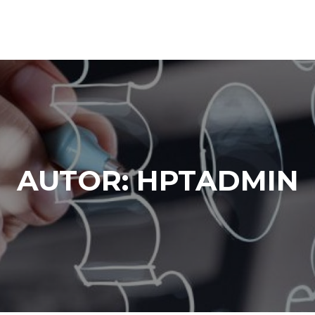
AUTOR:
HPTADMIN