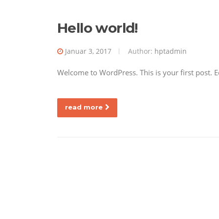
Hello world!
Januar 3, 2017
Author:
hptadmin
Welcome to WordPress. This is your first post. Edi
read more